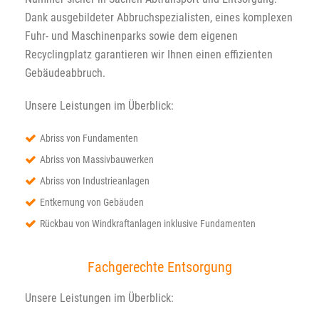
Dank ausgebildeter Abbruchspezialisten, eines komplexen
Fuhr- und Maschinenparks sowie dem eigenen
Recyclingplatz garantieren wir Ihnen einen effizienten
Gebäudeabbruch.
Unsere Leistungen im Überblick:
Abriss von Fundamenten
Abriss von Massivbauwerken
Abriss von Industrieanlagen
Entkernung von Gebäuden
Rückbau von Windkraftanlagen inklusive Fundamenten
Fachgerechte Entsorgung
Unsere Leistungen im Überblick: