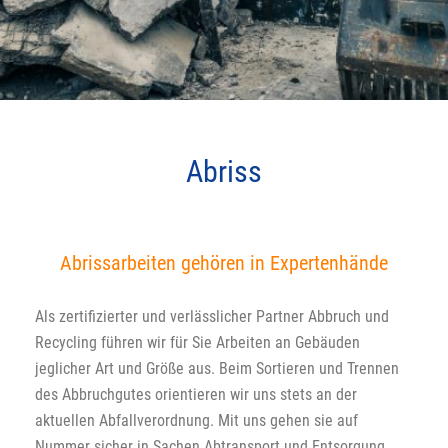
Abriss
Abrissarbeiten gehören in Expertenhände
Als zertifizierter und verlässlicher Partner Abbruch und
Recycling führen wir für Sie Arbeiten an Gebäuden
jeglicher Art und Größe aus. Beim Sortieren und Trennen
des Abbruchgutes orientieren wir uns stets an der
aktuellen Abfallverordnung. Mit uns gehen sie auf
Nummer sicher in Sachen Abtransport und Entsorgung.