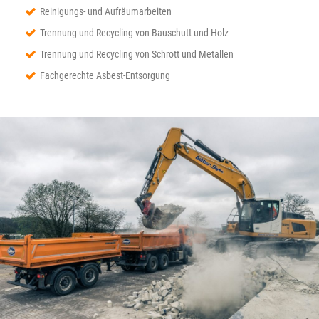
Reinigungs- und Aufräumarbeiten
Trennung und Recycling von Bauschutt und Holz
Trennung und Recycling von Schrott und Metallen
Fachgerechte Asbest-Entsorgung