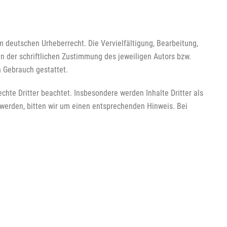
m deutschen Urheberrecht. Die Vervielfältigung, Bearbeitung,
n der schriftlichen Zustimmung des jeweiligen Autors bzw.
n Gebrauch gestattet.
echte Dritter beachtet. Insbesondere werden Inhalte Dritter als
werden, bitten wir um einen entsprechenden Hinweis. Bei