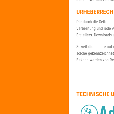
URHEBERRECH
Die durch die Seitenbe
Verbreitung und jede A
Erstellers. Downloads 
Soweit die Inhalte auf 
solche gekennzeichnet
Bekanntwerden von Rec
TECHNISCHE 