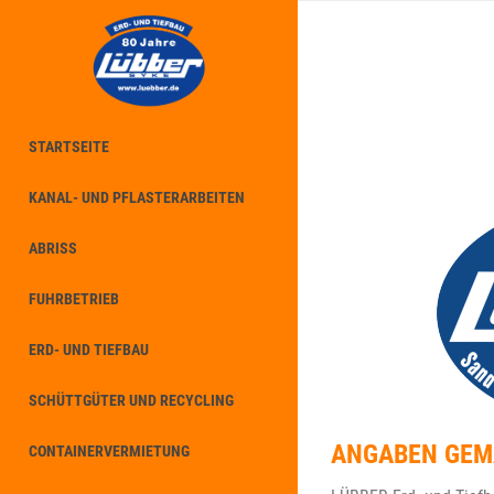
STARTSEITE
KANAL- UND PFLASTERARBEITEN
ABRISS
FUHRBETRIEB
ERD- UND TIEFBAU
SCHÜTTGÜTER UND RECYCLING
ANGABEN GEMÄ
CONTAINERVERMIETUNG